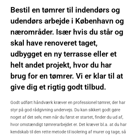
Bestil en tømrer til indendørs og
udendørs arbejde i København og
nærområder. Især hvis du står og
skal have renoveret taget,
udbygget en ny terrasse eller et
helt andet projekt, hvor du har
brug for en tømrer. Vi er klar til at
give dig et rigtig godt tilbud.
Godt udført håndværk kræver en professionel tømrer, der har
styr på god rådgivning undervejs. Du kan sikkert godt gøre
noget af det selv, men når du først er startet, finder du ud af,
hvor omstændigt tømrerarbejdet er. Det kræver bl.a. at du har
kendskab til den rette metode til isolering af murer og tage, så