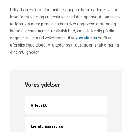
Udfyld vores formular med de vigtigste informationer, vi har
brug for at vide, og en beskrivelse af den opgave, du ønsker, vi
udfører. Jo mere præcis du beskriver opgavens omfang og
indhold, desto mere et realistisk bud, kan vi give dig på din
opgave. Du er altid velkommen til at
kontakte os
og få et
uforpligtende tilbud. Vi glæder os til at tage en snak omkring
dine muligheder.
Vores ydelser
Arkitekt
Ejendomsservice