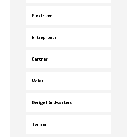
Elektriker
Entreprenør
Gartner
Maler
Øvrige håndværkere
Tømrer