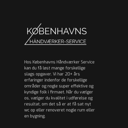
Hos Københavns Håndværker Service
kan du få løst mange forskellige
slags opgaver. Vi har 20+ års
erfaringer indenfor de forskellige
områder og nogle super effektive og
kyndige folk i firmaet. Når du vælger
os, vælger du kvalitet i udførelse og
resultat, om det så er at få sat nyt
wc op eller renoveret nogle rum eller
en bygning.