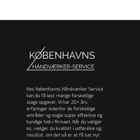
Hos Københavns Håndværker Service
kan du få løst mange forskellige
slags opgaver. Vi har 20+ års
erfaringer indenfor de forskellige
områder og nogle super effektive og
kyndige folk i firmaet. Når du vælger
os, vælger du kvalitet i udførelse og
resultat, om det så er at få sat nyt