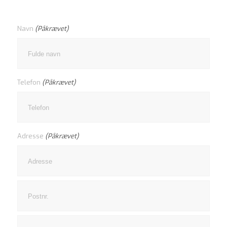
Navn
(Påkrævet)
Telefon
(Påkrævet)
Adresse
(Påkrævet)
Adresselinje
By