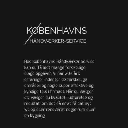
Hos Københavns Håndværker Service
kan du få løst mange forskellige
slags opgaver. Vi har 20+ års
erfaringer indenfor de forskellige
områder og nogle super effektive og
kyndige folk i firmaet. Når du vælger
os, vælger du kvalitet i udførelse og
resultat, om det så er at få sat nyt
wc op eller renoveret nogle rum eller
en bygning.