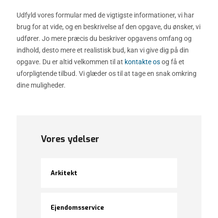
Udfyld vores formular med de vigtigste informationer, vi har
brug for at vide, og en beskrivelse af den opgave, du ønsker, vi
udfører. Jo mere præcis du beskriver opgavens omfang og
indhold, desto mere et realistisk bud, kan vi give dig på din
opgave. Du er altid velkommen til at
kontakte os
og få et
uforpligtende tilbud. Vi glæder os til at tage en snak omkring
dine muligheder.
Vores ydelser
Arkitekt
Ejendomsservice