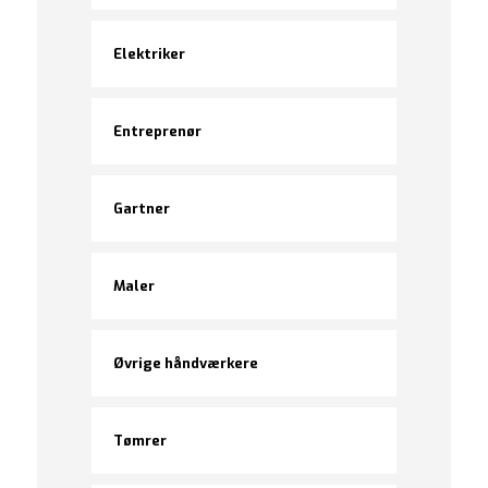
Elektriker
Entreprenør
Gartner
Maler
Øvrige håndværkere
Tømrer