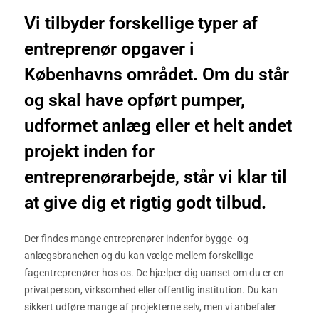
Vi tilbyder forskellige typer af
entreprenør opgaver i
Københavns området. Om du står
og skal have opført pumper,
udformet anlæg eller et helt andet
projekt inden for
entreprenørarbejde, står vi klar til
at give dig et rigtig godt tilbud.
Der findes mange entreprenører indenfor bygge- og
anlægsbranchen og du kan vælge mellem forskellige
fagentreprenører hos os. De hjælper dig uanset om du er en
privatperson, virksomhed eller offentlig institution. Du kan
sikkert udføre mange af projekterne selv, men vi anbefaler